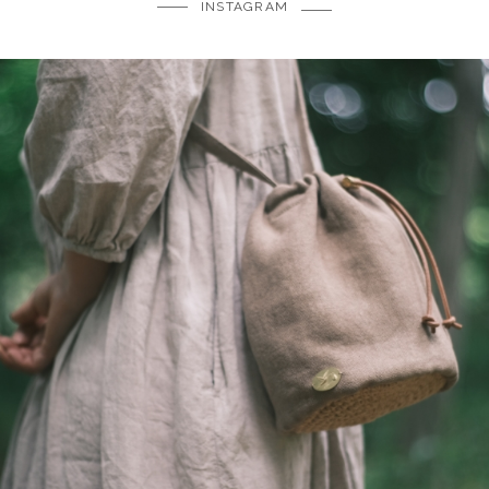
INSTAGRAM