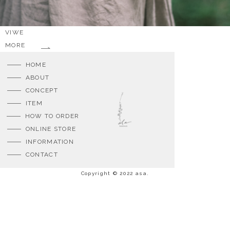
VIWE
MORE
HOME
ABOUT
CONCEPT
ITEM
HOW TO ORDER
ONLINE STORE
INFORMATION
CONTACT
Copyright © 2022 asa.