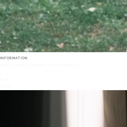
INFORMATION
2022.xx.xx
サンプルテキストサンプルテキスト
PLAY
VIDEO