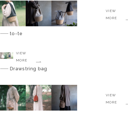
VIEW
MORE
to-te
VIEW
MORE
Drawstring bag
VIEW
MORE