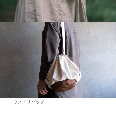
コウノトリバッグ